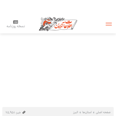
نسخه روزنامه
صفحه اصلی
استان‌ها
البرز
خبر: ۷۵٬۹۵۸