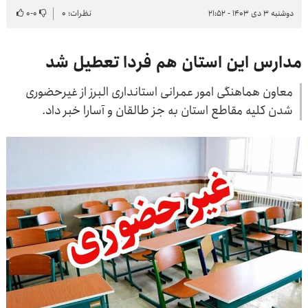
دوشنبه ۳ دی ۱۴۰۳ - ۲۱:۵۲
نظرات: ۰
۰
-
۰
مدارس این استان هم فردا تعطیل شد
معاون هماهنگی امور عمرانی استانداری البرز از غیرحضوری
شدن کلیه مقاطع استان به جز طالقان و آسارا خبر داد.