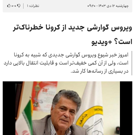
چهارشنبه ۱۲ دی ۱۴۰۳ - ۰۹:۲۰
نظرات: ۱
۰
-
۰
ویروس گوارشی جدید از کرونا خطرناک‌تر
است؟ +ویدیو
امروز خبر شیوع ویروس گوارشی جدیدی که شبیه به کرونا
است، ولی از آن کمی خفیف‌تر است و قابلیت انتقال بالایی دارد
در بسیاری از رسانه‌ها کار شد.