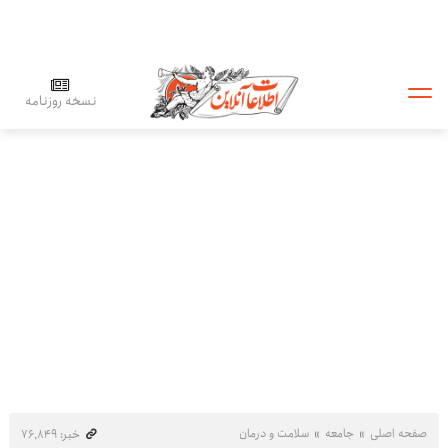
نسخه روزنامه
صفحه اصلی
جامعه
سلامت و درمان
خبر: ۷۶٬۸۴۹