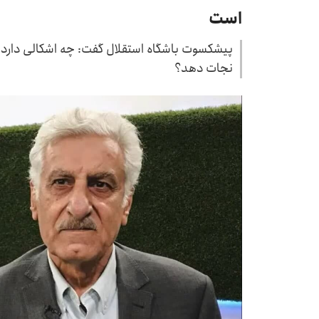
است
پیشکسوت باشگاه استقلال گفت: چه اشکالی دارد که 
نجات دهد؟