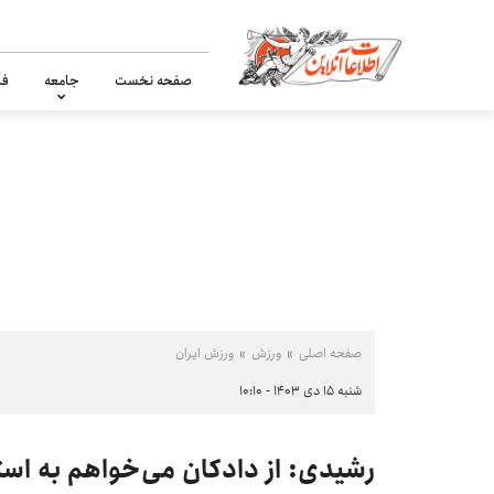
صفحه نخست
جامعه
فر
صفحه اصلی
ورزش
ورزش ایران
شنبه ۱۵ دی ۱۴۰۳ - ۱۰:۱۰
رشیدی: از دادکان می‌خواهم به است