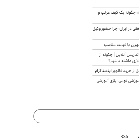
 چگونه یک کیف مرتب و
فقی در ایران؛ چرا حضور وکیل
هران با قیمت مناسب
تدریس آنلاین | چگونه از
لاری داشته باشیم؟
از خرید فالوور اینستاگرام
موزشی فومی؛ بازی آموزشی
RSS