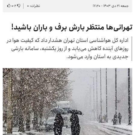
جمعه ۲۱ دی ۱۴۰۳ - ۱۷:۲۰
نظرات: ۰
۲
-
۰
تهرانی‌ها منتظر بارش برف و باران باشید!
اداره کل هواشناسی استان تهران هشدار داد که کیفیت هوا در
روزهای آینده کاهش می‌یابد و از روز یکشنبه، سامانه بارشی
جدیدی به استان وارد می‌شود.