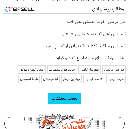
مطالب پیشنهادی
آهن پرایس، خرید مطمئن آهن آلات
قیمت روز آهن آلات ساختمانی و صنعتی
قیمت روز میلگرد فقط با یک تماس از آهن پرایس
مشاوره رایگان برای خرید انواع آهن و فولاد
بازرسی جرثقیل
فرم ساز آنلاین
خرید مواد شیمیایی
امداد کرمان موتور
خرید یوسی
اقتصاد ایرانی
بهترین بروکر
ارز دیجیتال
بلیط اتوبوس
نسخه دسکتاپ