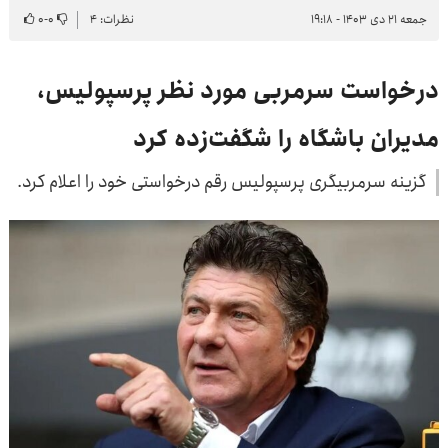
جمعه ۲۱ دی ۱۴۰۳ - ۱۹:۱۸
نظرات: ۴
۰
-
۰
درخواست سرمربی مورد نظر پرسپولیس،
مدیران باشگاه را شگفت‌زده کرد
گزینه سرمربیگری پرسپولیس رقم درخواستی خود را اعلام کرد.