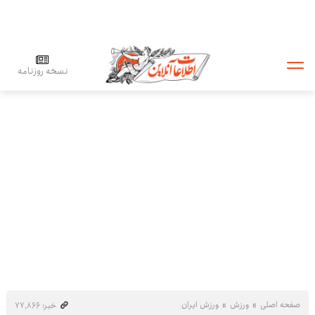
نسخه روزنامه
صفحه اصلی
ورزش
ورزش ایران
خبر: ۷۷٬۸۶۶