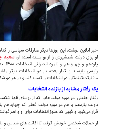
خبر آنلاین نوشت: این روزها دیگر تعارفات سیاسی را کنا
او برای دولت شمشیرش را از رو بسته است؛ او،
سعید ج
رئیسی بایستد و کنار رفت، در دو انتخابات دیگر مق
مشارکت‌کنندگان در انتخابات را کسب کند و در هر دو ش
یک رفتار مشابه از بازنده انتخابات
رفتار جلیلی در دوره دولت‌هایی که از روسای آنها شکس
دولت یازدهم و هم در دوره دولت فعلی که چهاردهم ب
قرار می‌گیرد و گویی که هنوز انتخابات برای او و اطرافیا
از حملات شخصی خودش گرفته تا اکانت‌های شناس و ناش