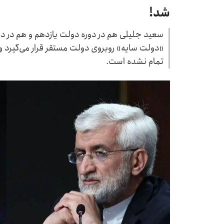
شد!
سعید جلیلی هم در دوره دولت یازدهم و هم در د
«دولت سایه» روبروی دولت مستقر قرار می‌گیرد و 
تمام نشده است.