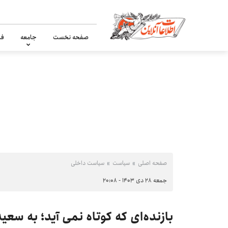
صفحه نخست
جامعه
فر
صفحه اصلی
سیاست
سیاست داخلی
جمعه ۲۸ دی ۱۴۰۳ - ۲۰:۰۸
بازنده‌ای که کوتاه نمی آید؛ به سعی