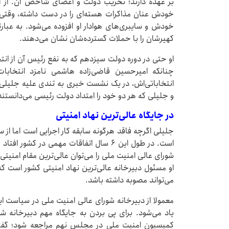
بر عهده دارند؛ تخریب دولت و اعضای شاخص آن. از آن
خودش عنان مذاکرات هسته‌ای را در دست داشته، وقتی 
خودش و سایبری‌های هوادار او افزوده می‌شود. به عبارتی
کهیرشان را با حملات گسترده‌شان نشان می‌دهند.
او حتی در دوره دولت سیزدهم که به نفع رئیس آن از انتخا
چنانکه امیرحسین قاضی‌زاده هاشمی نامزد انتخاب
انتخاباتی‌اش، در یک نشست خبری به تندی علیه جلیلی ا
و جلیلی که هر دو خود را امتداد دولت رئیسی می‌دانستند 
در جایگاه عالی‌ترین نهاد امنیتی
است. در طول این ۶ سال اتفاقات مهمی در ک
شورای عالی امنیت ملی را می‌توان عالی‌ترین مقام ام
او مسئول دبیرخانه عالی‌ترین نهاد امنیتی کشور است که 
می‌تواند مصوبه داشته باشد.
معمولا از دبیرخانه شورای عالی امنیت ملی در سیاست ایر
یاد می‌شود. برای پی بردن به جایگاه مهم دبیرخانه ش
کمیسیون امنیت ملی در مجلس نهم مراجعه شود؛ گفته‌