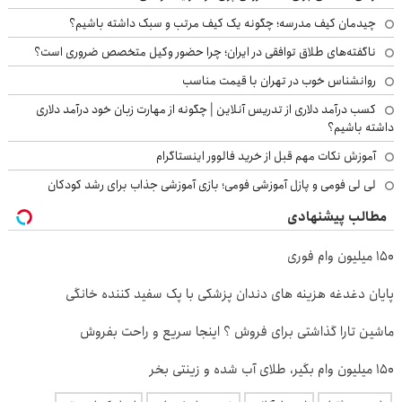
چیدمان کیف مدرسه؛ چگونه یک کیف مرتب و سبک داشته باشیم؟
ناگفته‌های طلاق توافقی در ایران؛ چرا حضور وکیل متخصص ضروری است؟
روانشناس خوب در تهران با قیمت مناسب
کسب درآمد دلاری از تدریس آنلاین | چگونه از مهارت زبان خود درآمد دلاری
داشته باشیم؟
آموزش نکات مهم قبل از خرید فالوور اینستاگرام
لی لی فومی و پازل آموزشی فومی؛ بازی آموزشی جذاب برای رشد کودکان
مطالب پیشنهادی
150 میلیون وام فوری
پایان دغدغه هزینه های دندان پزشکی با پک سفید کننده خانگی
ماشین تارا گذاشتی برای فروش ؟ اینجا سریع و راحت بفروش
150 میلیون وام بگیر، طلای آب شده و زینتی بخر