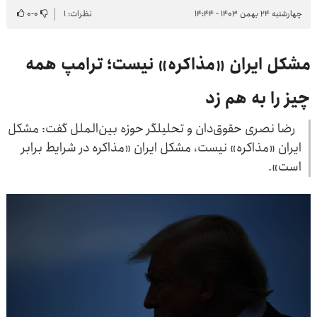
چهارشنبه ۲۴ بهمن ۱۴۰۳ - ۱۴:۴۴
نظرات: ۱
۰
-
۰
مشکل ایران «مذاکره» نیست؛ ترامپ همه
چیز را به هم زد
رضا نصری حقوق‌دان و تحلیلگر حوزه بین‌الملل گفت: مشکل
ایران «مذاکره» نیست، مشکل ایران «مذاکره در شرایط برابر
است».