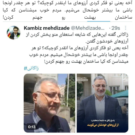
آخه یعنی تو فکر کردی آرزوهای ما اینقدر کوچیکه؟ تو هر چقدر اونجا
باشی ما بیشتر خوشحال می‌شیم. مردم خوب میشناسن که کیا
ساختمان بهشت رو جهنم کردن!