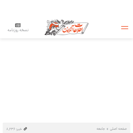
نسخه روزنامه
صفحه اصلی
جامعه
خبر: ۸٬۲۳۶