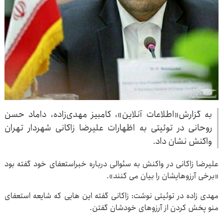
به گزارش«اطلاعات آنلاین»، کامبیز مهدی‌زاده، داماد حسن
روحانی در توئیتی به اظهارات علیرضا زاکانی شهردار تهران
واکنش نشان داد.
علیرضا زاکانی در واکنش به سئوالی درباره خبراستعفای خود گفته بود
«برخی آرزوهایشان را بیان می کنند».
مهدی زاده در توئیتی نوشت: زاکانی گفته این هایی که شایعه استعفای
منو پخش کردن از آرزوهای خودشان گفتن.