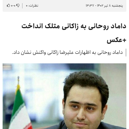
پنجشنبه ۸ تیر ۱۴۰۲ - ۱۳:۳۷
نظرات: ۰
۰
-
۰
داماد روحانی به زاکانی متلک انداخت
+عکس
داماد روحانی به اظهارات علیرضا زاکانی واکنش نشان داد.