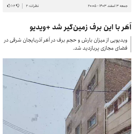
جمعه ۳ اسفند ۱۴۰۳ - ۲۰:۰۵
نظرات: ۲
۲
-
۱
اَهَر با این برف زمین‌گیر شد +ویدیو
ویدیویی از میزان بارش و حجم برف در اَهَر آذربایجان شرقی در
فضای مجازی پربازدید شد.