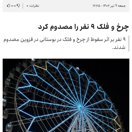
جمعه ۹ تیر ۱۴۰۲ - ۱۲:۲۵
نظرات: ۰
۰
-
۰
چرخ و فلک ۹ نفر را مصدوم کرد
۹ نفر بر اثر سقوط از چرخ و فلک در بوستانی در قزوین مصدوم
شدند.