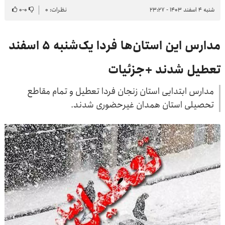
شنبه ۴ اسفند ۱۴۰۳ - ۲۳:۲۷
نظرات: ۰
۰
-
۰
مدارس این استان‌ها فردا یک‌شنبه ۵ اسفند
تعطیل شدند +جزئیات
مدارس ابتدایی استان زنجان فردا تعطیل و تمام مقاطع
تحصیلی استان همدان غیرحضوری شدند.