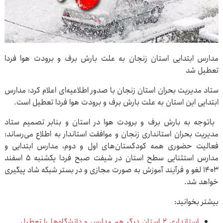
مدارس ابتدایی استان زنجان به علت بارش برف و برودت هوا فردا
تعطیل شد
ستاد مدیریت بحران استان زنجان با صدور اطلاعیه‌ای اعلام کرد: مدارس
ابتدایی این استان به علت بارش برف و برودت هوا فردا تعطیل است.
باتوجه به بارش برف و برودت هوا در استان و بنابر تصمیم ستاد
مدیریت بحران استانداری زنجان و موافقت استاندار به اطلاع می‌رساند:
فعالیت حضوری همه کودکستان‌های اول و دوم، مدارس ابتدایی و
مدارس استثنایی سطح استان در شیفت صبح فردا یکشنبه ۵ اسفند
۱۴۰۳ لغو و فرآیند آموزش به صورت مجازی و در بستر شبکه شاد پیگیری
خواهد شد.
بیشتر بخوانید:
استانداری ۲ استان دیگر هم مدارس و دانشگاه‌ها را تعطیل