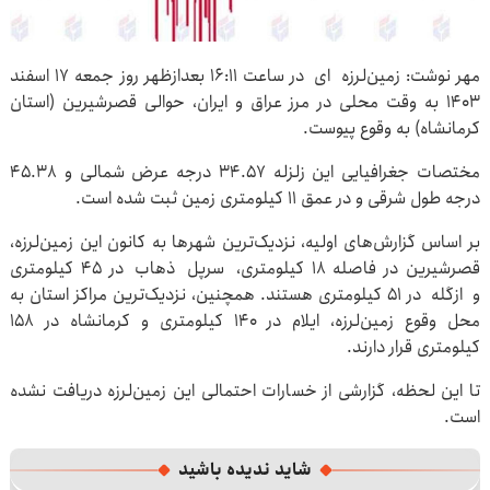
مهر نوشت: زمین‌لرزه ای در ساعت ۱۶:۱۱ بعدازظهر روز جمعه ۱۷ اسفند
۱۴۰۳ به وقت محلی در مرز عراق و ایران، حوالی قصرشیرین (استان
کرمانشاه) به وقوع پیوست.
مختصات جغرافیایی این زلزله ۳۴.۵۷ درجه عرض شمالی و ۴۵.۳۸
درجه طول شرقی و در عمق ۱۱ کیلومتری زمین ثبت شده است.
بر اساس گزارش‌های اولیه، نزدیک‌ترین شهرها به کانون این زمین‌لرزه،
قصرشیرین در فاصله ۱۸ کیلومتری، سرپل ذهاب در ۴۵ کیلومتری
و ازگله در ۵۱ کیلومتری هستند. همچنین، نزدیک‌ترین مراکز استان به
محل وقوع زمین‌لرزه، ایلام در ۱۴۰ کیلومتری و کرمانشاه در ۱۵۸
کیلومتری قرار دارند.
تا این لحظه، گزارشی از خسارات احتمالی این زمین‌لرزه دریافت نشده
است.
شاید ندیده باشید