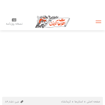
نسخه روزنامه
صفحه اصلی
استان‌ها
کرمانشاه
خبر: ۸۴٬۸۵۸