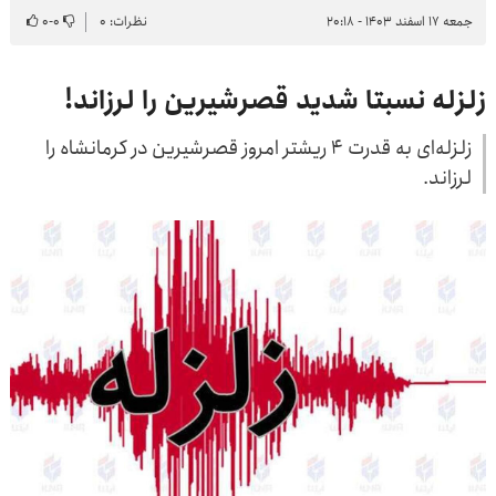
جمعه ۱۷ اسفند ۱۴۰۳ - ۲۰:۱۸
نظرات: ۰
۰
-
۰
زلزله نسبتا شدید قصرشیرین را لرزاند!
زلزله‌ای به قدرت ۴ ریشتر امروز قصرشیرین در کرمانشاه را
لرزاند.