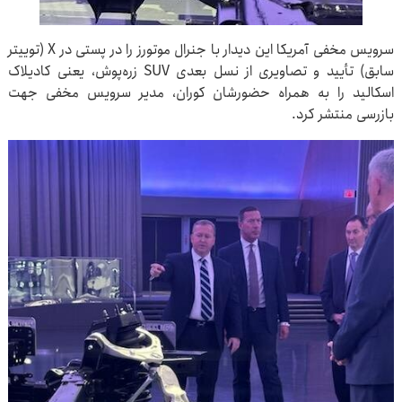
سرویس مخفی آمریکا این دیدار با جنرال موتورز را در پستی در X (توییتر
سابق) تأیید و تصاویری از نسل بعدی SUV زره‌پوش، یعنی کادیلاک
اسکالید را به همراه حضورشان کوران، مدیر سرویس مخفی جهت
بازرسی منتشر کرد.