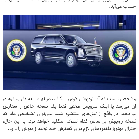
حساب می‌آید.
مشخص نیست که آیا زره‌پوش کردن اسکالید در نهایت به کل مدل‌های
آن می‌رسد یا اینکه سرویس مخفی فقط یک نسخه خاص را سفارش
می‌دهد. در واقع از تیزرهای منتشره شده نمی‌توان تشخیص داد که
نسخه زره‌پوش بر اساس کدام نسخه اسکلید خواهد بود. با این حال،
جنرال موتورز پلتفرم‌های لازم برای گسترش خط تولید زره‌پوش را دارد.