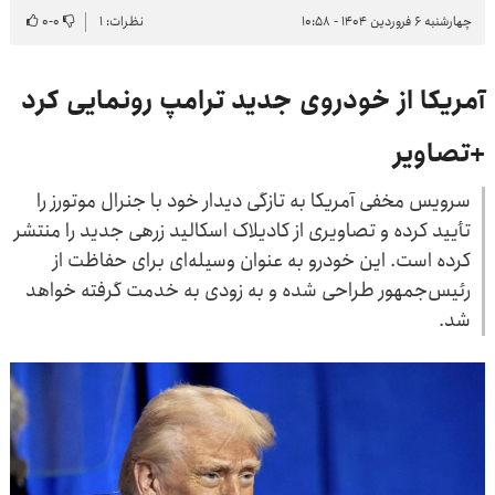
چهارشنبه ۶ فروردین ۱۴۰۴ - ۱۰:۵۸
نظرات: ۱
۰
-
۰
آمریکا از خودروی جدید ترامپ رونمایی کرد
+تصاویر
سرویس مخفی آمریکا به تازگی دیدار خود با جنرال موتورز را
تأیید کرده و تصاویری از کادیلاک اسکالید زرهی جدید را منتشر
کرده است. این خودرو به عنوان وسیله‌ای برای حفاظت از
رئیس‌جمهور طراحی شده و به زودی به خدمت گرفته خواهد
شد.