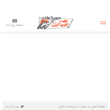
نسخه روزنامه
صفحه اصلی
سیاست
سیاست داخلی
خبر: ۸۸٬۰۶۰