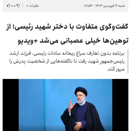
شنبه ۱۶ فروردین ۱۴۰۴ - ۰۶:۵۳
نظرات: ۰
۰
-
۰
گفت‌وگوی متفاوت با دختر شهید رئیسی؛ از
توهین‌ها خیلی عصبانی می‌شد +ویدیو
برنامه بدون تعارف سراغ ریحانه سادات رئیسی، فرزند ارشد
رئیس‌جمهورِ شهید رفت تا ناگفته‌هایی از شخصیت پدرش را
مرور کند.