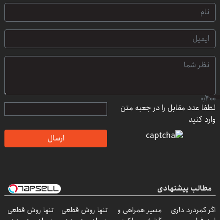
0
/
400
لطفا عدد مقابل را در جعبه متن
وارد کنید
ارسال
مطالب پیشنهادی
اگر کمردرد داری
مسیر همراهی و
تنها روش قطعی
تنها روش قطعی