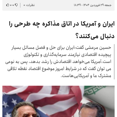
جمعه ۲۹ فروردین ۱۴۰۴ - ۱۸:۴۹
نظرات: ۰
۰
-
۰
ایران و آمریکا در اتاق مذاکره چه طرحی را
دنبال می‌کنند؟
حسین مرعشی گفت:ایران برای حل و فصل مسائل بسیار
پیچیده اقتصادی نیازمند سرمایه‌گذاری و تکنولوژی
است.آمریکا می‌خواهد اقتصادش را رشد بدهد، پس به نوعی
می توان گفت که در شرایط امروز موضوع اقتصاد نقطه تلاقی
مشترک ما و آمریکایی‌هاست.