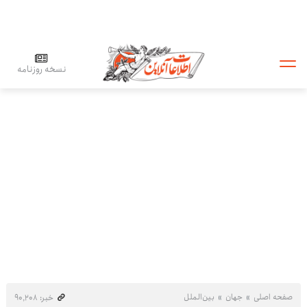
نسخه روزنامه
صفحه اصلی
جهان
بین‌الملل
خبر: ۹۰٬۲۰۸