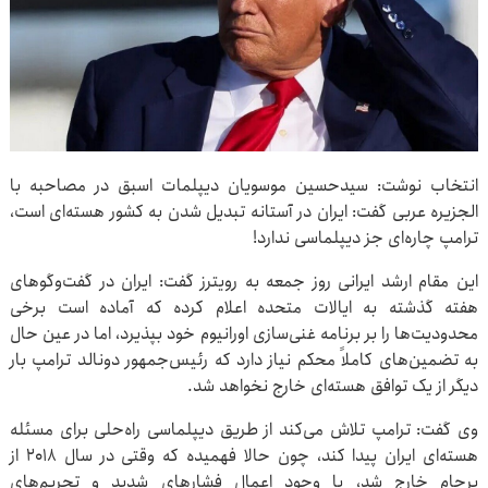
انتخاب نوشت: سیدحسین موسویان دیپلمات اسبق در مصاحبه با
الجزیره عربی گفت: ایران در آستانه تبدیل شدن به کشور هسته‌ای است،
ترامپ چاره‌ای جز دیپلماسی ندارد!
این مقام ارشد ایرانی روز جمعه به رویترز گفت: ایران در گفت‌وگوهای
هفته گذشته به ایالات متحده اعلام کرده که آماده است برخی
محدودیت‌ها را بر برنامه غنی‌سازی اورانیوم خود بپذیرد، اما در عین حال
به تضمین‌های کاملاً محکم نیاز دارد که رئیس‌جمهور دونالد ترامپ بار
دیگر از یک توافق هسته‌ای خارج نخواهد شد.
وی گفت: ترامپ تلاش می‌کند از طریق دیپلماسی راه‌حلی برای مسئله
هسته‌ای ایران پیدا کند، چون حالا فهمیده که وقتی در سال ۲۰۱۸ از
برجام خارج شد، با وجود اعمال فشارهای شدید و تحریم‌های