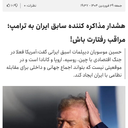
جمعه ۲۹ فروردین ۱۴۰۴ - ۱۹:۳۷
نظرات: ۰
۱
-
۱
هشدار مذاکره کننده سابق ایران به ترامپ؛
مراقب رفتارت باش!
حسین موسویان دیپلمات اسبق ایرانی گفت:آمریکا فعلا در
جنگ اقتصادی با چین، روسیه، اروپا و کانادا است و در
موقعیتی نیست که بتواند اجماع جهانی و داخلی برای مقابله
نظامی با ایران ایجاد کند.