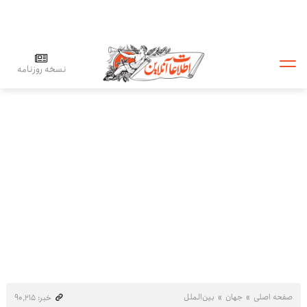
نسخه روزنامه
صفحه اصلی
جهان
بین‌الملل
خبر: ۹۰٬۲۱۵