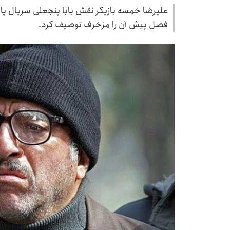
علیرضا خمسه بازیگر نقش بابا پنجعلی سریال پایت
فصل پیش آن را مزخرف توصیف کرد.