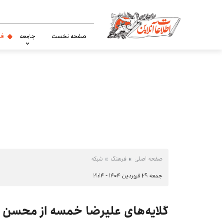
صفحه نخست
جامعه
فر
صفحه اصلی
فرهنگ
شبکه
جمعه ۲۹ فروردین ۱۴۰۴ - ۲۱:۱۴
گلایه‌های علیرضا خمسه از محسن ت