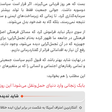
بست که هر روز قربانی می‌گیرند. اگر قرار است سیاس
دوسویه داشت. جوانی جمعیت فقط با تولد بیشتر مح
سرمایه‌گذاری کرد. تا زمانی که زیرساخت‌های ایمنی و س
نتیجه نمی‌رسند، بلکه گاه به ضدخود بدل می‌شوند.
از سوی دیگر نباید فراموش کرد که مسائل فرهنگی اص
فرهنگی در جامعه ما ظهور کرده به‌نام تجمل‌گرایی؛ بر
جهیزیه که در آن تجمل‌گرایی دیده می‌شود، وجود دارند
رفع آن نیاز به اقداماتی فراتر از گفتاردرمانی داریم.
در نهایت شاید بهتر باشد که قبول کنیم سیاست جمعیتی باید
و تمامی رفتارهای اجتماعی و انسانی را که بر متغیرهای جم
این مطلب را هم بخوانید:
بابک زنجانی وارد دنیای حمل‌ونقل می‌شود! این رو
شاید ندیده
آشکارترین اعتراف آمریکا به شکست در برابر ایران؛ ایده خلاقا