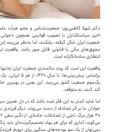
دکتر شهلا کاظمی‌پور؛ جمعیت‌شناس و عضو هیأت علم
اخیر، سیاستگذاران با تصویب قوانینی همچون «جوانی
جمعیت ایران شکل گرفته، بشکنند، اما به‌نظر می‌رسد این مس
مشوق‌های مالی یا قانونی قابل عبور باشد. واقعیت این
انتظاری ساده‌انگارانه است.
واقعیت این است که روند سالمندی جمعیت ایران نه‌تنها
براساس پیش‌بینی‌ها
یک‌سوم جمعیت کشور می‌رسد. این یعنی در بهترین حالت
کند کنند، نه متوقف.
اما شاید کمتر به این فکر شده باشد که در دل همین س
می‌گوید؛ آماری که برای هر نهاد تصمیم‌گیرنده‌ای باید ز
نمی‌توان از یک سو بودجه‌های سنگین برای ترویج فرزندآ