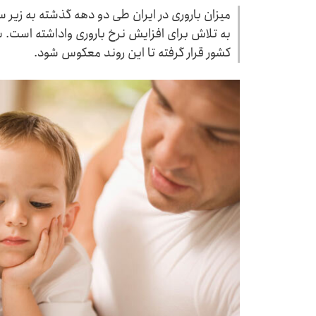
میزان باروری در ایران طی دو دهه گذشته به زیر
به تلاش برای افزایش نرخ باروری واداشته است. س
کشور قرار گرفته تا این روند معکوس شود.