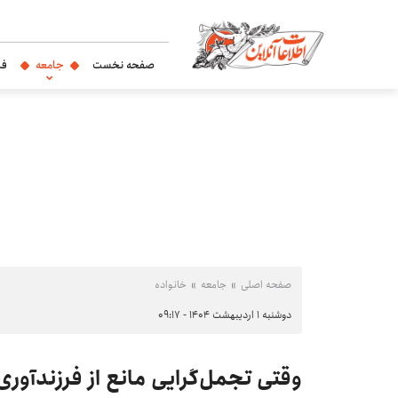
صفحه نخست
جامعه
فر
صفحه اصلی
جامعه
خانواده
دوشنبه ۱ اردیبهشت ۱۴۰۴ - ۰۹:۱۷
وقتی تجمل‌گرایی مانع از فرزندآوری