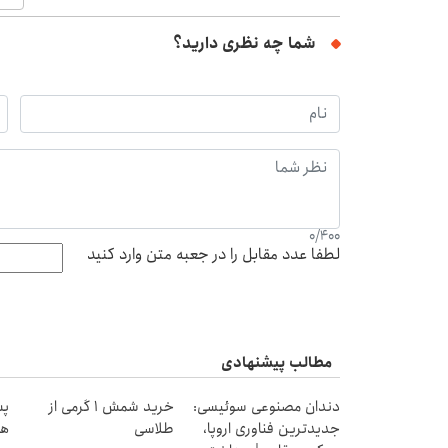
شما چه نظری دارید؟
0
/
400
لطفا عدد مقابل را در جعبه متن وارد کنید
مطالب پیشنهادی
دندان مصنوعی سوئیسی:
خرید شمش 1 گرمی از
جدیدترین فناوری اروپا،
طلاسی
هز