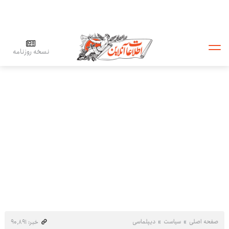
نسخه روزنامه
صفحه اصلی
سیاست
دیپلماسی
خبر: ۹۰٬۸۹۱