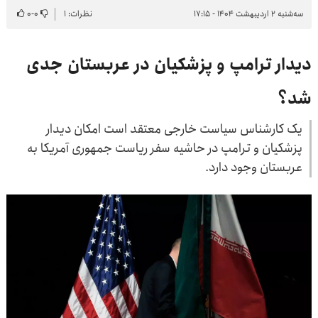
سه‌شنبه ۲ اردیبهشت ۱۴۰۴ - ۱۷:۱۵
نظرات: ۱
۰
-
۰
دیدار ترامپ و پزشکیان در عربستان جدی
شد؟
یک کارشناس سیاست خارجی معتقد است امکان دیدار
پزشکیان و ترامپ در حاشیه سفر ریاست جمهوری آمریکا به
عربستان وجود دارد.