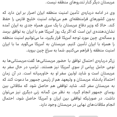
عربستان دیگر کنار تندروهای منطقه نیست.
وی در ادامه درباره‌ی تأمین امنیت منطقه ایران اصرار بر این دارد که
بدون کشورهای فرامنطقه‌ای هم می‌تواند امنیت خلیج فارس را حفظ
کند. حالا که وزیر دفاع عربستان با یک سری همراه جدی به ایران آمده
نشان‌دهنده‌ی این است که اگر یک روز آمریکا هم با ایران به توافق برسد
و مسأله‌ی چین مورد توجه آمریکا قرار بگیرد، ما می‌توانیم امنیت منطقه
را همراه با ایران تأمین کنیم. عربستان به آمریکا می‌گوید ما با ایران
امنیت منطقه را فراهم می‌کنیم، شما به سراغ چین بروید.
زرگر درباره‌ی احتمال توافق با حضور عربستانی‌ها گفت:عربستانی‌ها به
نوعی حامل پیامی از سوی آمریکا نیز هستند. ترامپ در حال سفر به
عربستان است و شاید اولین سفر او به خاورمیانه است. در آن زمان
احتمالاً پادشاه عربستان و ولیعهد هم از رئیس جمهور ما دعوت کند که
به عربستان سفر کند. شاید توافقی هم حاصل شود که ملاقاتی بین
روسای جمهور انجام گیرد. به نظر من گمانه زنی دیگری نیز می‌توان
داشت. در صورتیکه توافقی بین ایران و آمریکا حاصل شود، احتمال
انجام ملاقات‌های نهایی در عربستان وجود دارد.