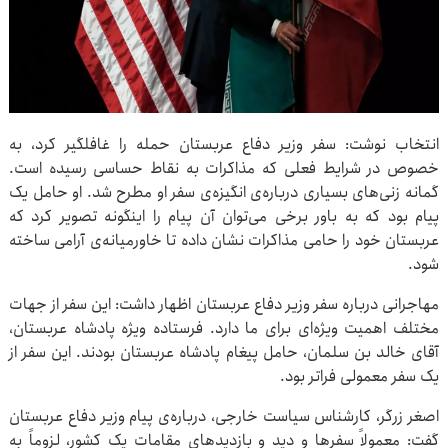
انتخاب نوشت: سفر وزیر دفاع عربستان حمله را غافلگیر کرد، به
خصوص در شرایط فعلی که مذاکرات به نقاط حساسی رسیده است.
گمانه زنی‌های بسیاری درباره‌ی انگیزه‌ی سفر او مطرح شد. او حامل یک
پیام بود که به باور برخی می‌توان آن پیام را اینگونه تصویر کرد که
عربستان خود را حامی مذاکرات نشان داده تا خاورمیانه‌ی آرامی ساخته
شود.
مهاجرانی درباره سفر وزیر دفاع عربستان اظهار داشت: این سفر از جهات
مختلف اهمیت ویژه‌ای برای ما دارد. فرستاده ویژه پادشاه عربستان،
آقای خالد بن سلمان، حامل پیغام پادشاه عربستان بودند. این سفر از
یک سفر معمولی فراتر بود.
اصغر زرگر، کارشناس سیاست خارجی، درباره‌ی پیام وزیر دفاع عربستان
گفت: معمولاً سفرها و دید و بازدیدهای مقامات یک کشور، لزوماً به