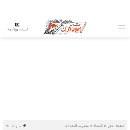
نسخه روزنامه
صفحه اصلی
اقتصاد
مدیریت اقتصادی
خبر: ۹۱٬۱۶۵