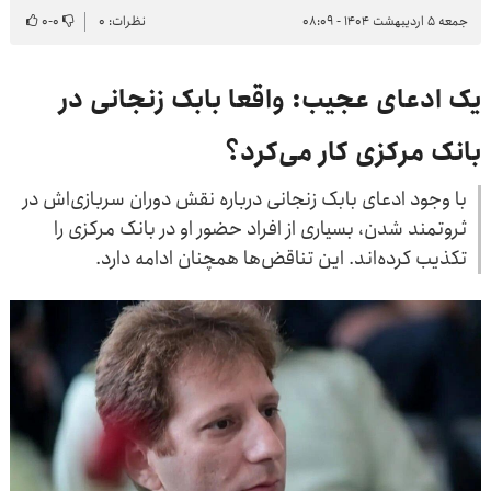
جمعه ۵ اردیبهشت ۱۴۰۴ - ۰۸:۰۹
نظرات: ۰
۰
-
۰
یک ادعای عجیب: واقعا بابک زنجانی در
بانک مرکزی کار می‌کرد؟
با وجود ادعای بابک زنجانی درباره نقش دوران سربازی‌اش در
ثروتمند شدن، بسیاری از افراد حضور او در بانک مرکزی را
تکذیب کرده‌اند. این تناقض‌ها همچنان ادامه دارد.