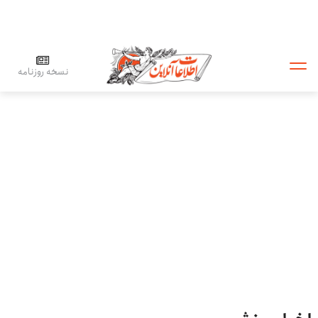
نسخه روزنامه