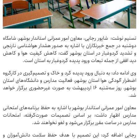
تسنیم نوشت: شاپور رجایی، معاون امور عمرانی استاندار بوشهر، شامگاه
دوشنبه در جمع خبرنگاران با اشاره به صدور هشدار هواشناسی نارنجی
و تشدید گردوغبار در استان بوشهر گفت: کاهش کیفیت هوا و کاهش
دید افقی از جمله تبعات ورود پدیده گردوغبار به استان است.
وی ادامه داد: به دنبال ورود پدیده گرد و خاک و تصمیم‌گیری در کارگروه
اضطرار آلودگی هوا استان بوشهر، فعالیت مدارس و دانشگاه‌های استان
بوشهر، روز سه‌شنبه 16 اردیبهشت به صورت غیرحضوری برگزار خواهد
شد.
معاون امور عمرانی استاندار بوشهر با اشاره به حفظ برنامه‌های امتحانی
مدارس اظهار داشت: بر اساس تصمیمات صورت‌گرفته، امتحانات
مدارس در ساعت مقرر برگزار می‌شود و لغو نخواهند شد.
رجایی اضافه کرد: این تصمیم با هدف حفظ سلامت دانش‌آموزان و