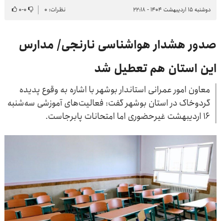
دوشنبه ۱۵ اردیبهشت ۱۴۰۴ - ۲۲:۱۸
نظرات: ۰
۰
-
۰
صدور هشدار هواشناسی نارنجی/ مدارس
این استان هم تعطیل شد
معاون امور عمرانی استاندار بوشهر با اشاره به وقوع پدیده
گردوخاک در استان بوشهر گفت: فعالیت‌های آموزشی سه‌شنبه
۱۶ اردیبهشت غیرحضوری اما امتحانات پابرجاست.