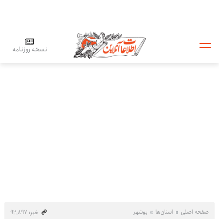
نسخه روزنامه
صفحه اصلی
استان‌ها
بوشهر
خبر: ۹۲٬۸۹۷