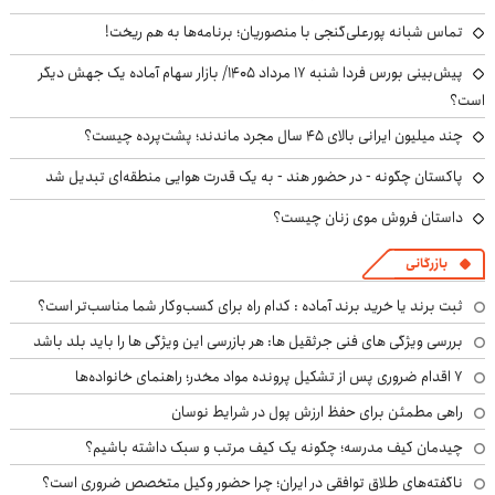
تماس شبانه پورعلی‌گنجی با منصوریان؛ برنامه‌ها به هم ریخت!
پیش‌بینی بورس فردا شنبه ۱۷ مرداد ۱۴۰۵/ بازار سهام آماده یک جهش دیگر
است؟
چند میلیون ایرانی بالای ۴۵ سال مجرد ماندند؛ پشت‌پرده چیست؟
پاکستان چگونه - در حضور هند - به یک قدرت هوایی منطقه‌ای تبدیل شد
داستان فروش موی زنان چیست؟
بازرگانی
ثبت برند یا خرید برند آماده : کدام راه برای کسب‌وکار شما مناسب‌تر است؟
بررسی ویژگی های فنی جرثقیل ها: هر بازرسی این ویژگی ها را باید بلد باشد
۷ اقدام ضروری پس از تشکیل پرونده مواد مخدر؛ راهنمای خانواده‌ها
راهی مطمئن برای حفظ ارزش پول در شرایط نوسان
چیدمان کیف مدرسه؛ چگونه یک کیف مرتب و سبک داشته باشیم؟
ناگفته‌های طلاق توافقی در ایران؛ چرا حضور وکیل متخصص ضروری است؟