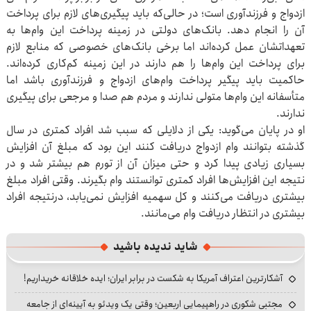
ازدواج و فرزندآوری است؛ در حالی‌که باید پیگیری‌های لازم برای پرداخت
آن را انجام دهد. بانک‌های دولتی در زمینه پرداخت این وام‌ها به
تعهداتشان عمل کرده‌اند اما برخی بانک‌های خصوصی که منابع لازم
برای پرداخت این وام‌ها را هم دارند در این زمینه کم‌کاری کرده‌اند.
حاکمیت باید پیگیر پرداخت وام‌های ازدواج و فرزندآوری باشد اما
متأسفانه این وام‌ها متولی ندارند و مردم هم‌ صدا و مرجعی برای پیگیری
ندارند.
او در پایان می‌گوید: یکی از دلایلی که سبب شد افراد کمتری در سال
گذشته بتوانند وام ازدواج دریافت کنند این بود که مبلغ آن افزایش
بسیاری زیادی پیدا کرد و حتی میزان آن از تورم هم بیشتر شد و در
نتیجه این افزایش‌ها افراد کمتری توانستند وام بگیرند. وقتی افراد مبلغ
بیشتری دریافت می‌کنند و کل سهمیه افزایش نمی‌یابد، درنتیجه افراد
بیشتری در انتظار دریافت وام می‌مانند.
شاید ندیده باشید
آشکارترین اعتراف آمریکا به شکست در برابر ایران؛ ایده خلاقانه خریداریم!
مجتبی شکوری در راهپیمایی اربعین؛ وقتی یک ویدئو به آیینه‌ای از جامعه