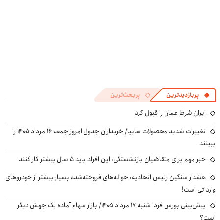
پربازدیدترین
پربحث‌ترین
ایران شرط عمان را قبول کرد
تغییرات شدید محصولات سایپا/ خریداران جدول امروز جمعه ۱۶ مرداد ۱۴۰۵ را
ببینند
خبر مهم برای متقاضیان بازنشستگی: این افراد باید ۵ سال بیشتر کار کنند
هشدار سنگین رئیس اتحادیه: حواله‌های فروخته‌شده بسیار بیشتر از خودروهای
وارداتی است!
پیش‌بینی بورس فردا شنبه ۱۷ مرداد ۱۴۰۵/ بازار سهام آماده یک جهش دیگر
است؟