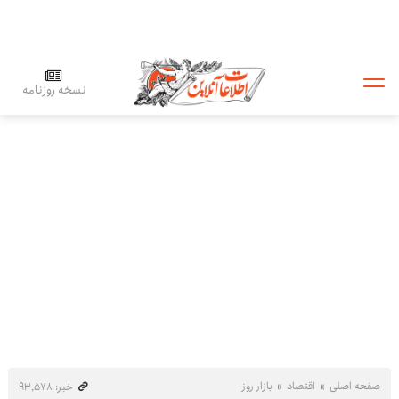
نسخه روزنامه
صفحه اصلی
اقتصاد
بازار روز
خبر: ۹۳٬۵۷۸