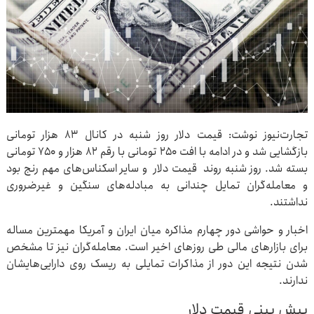
تجارت‌نیوز نوشت: قیمت دلار روز شنبه در کانال ۸۳ هزار تومانی
بازگشایی شد و در ادامه با افت ۲۵۰ تومانی با رقم ۸۲ هزار و ۷۵۰ تومانی
بسته شد. روز شنبه روند قیمت دلار و سایر اسکناس‌های مهم رنج بود
و معامله‌گران تمایل چندانی به مبادله‌های سنگین و غیرضروری
نداشتند.
اخبار و حواشی دور چهارم مذاکره میان ایران و آمریکا مهمترین مساله
برای بازارهای مالی طی روزهای اخیر است. معامله‌گران نیز تا مشخص
شدن نتیجه این دور از مذاکرات تمایلی به ریسک روی دارایی‌هایشان
ندارند.
پیش بینی قیمت دلار