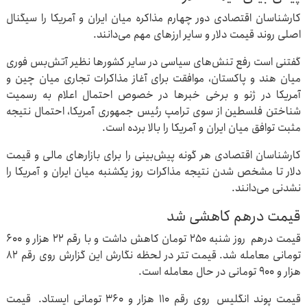
کارشناسان اقتصادی دور چهارم مذاکره میان ایران و آمریکا را سیگنال
اصلی روند قیمت دلار و سایر ارزهای مهم می‌دانند.
گفتنی است رفع تنش‌های سیاسی در سایر کشورها نظیر آتش‌بس فوری
میان هند و پاکستان، موافقت برای آغاز مذاکرات تجاری میان چین و
آمریکا در ژنو و برخی خبرها در خصوص احتمال اعلام به رسمیت
شناختن فلسطین از سوی ترامپ رئیس جمهوری آمریکا، احتمال نتیجه
مثبت توافق میان ایران و آمریکا را بالا برده است.
کارشناسان اقتصادی هر گونه پیش‌بینی را برای بازارهای مالی و قیمت
دلار تا مشخص شدن نتیجه مذاکرات روز یکشنبه میان ایران و آمریکا را
نشدنی می‌دانند.
قیمت درهم کاهشی شد
قیمت درهم روز شنبه ۲۵۰ تومان کاهش داشت و با رقم ۲۲ هزار و ۶۰۰
تومانی معامله شد. قیمت تتر در لحظه نگارش این گزارش روی رقم ۸۲
هزار و ۹۰۰ تومانی در حال معامله است.
قیمت پوند انگلیس روی رقم ۱۱۰ هزار و ۳۶۰ تومانی ایستاد. قیمت