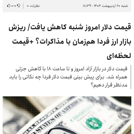
شنبه ۲۰ اردیبهشت ۱۴۰۴ - ۱۸:۳۹
نظرات: ۰
۰
-
۰
قیمت دلار امروز شنبه کاهش یافت/ ریزش
بازار ارز فردا هم‌زمان با مذاکرات؟ +قیمت
لحظه‌ای
قیمت دلار در بازار آزاد امروز و تا ساعت ۱۸ با کاهش جزئی
همراه شد. برای پیش بینی فبمت دلار فردا چه نکاتی را باید
مدنظر قرار دهیم؟