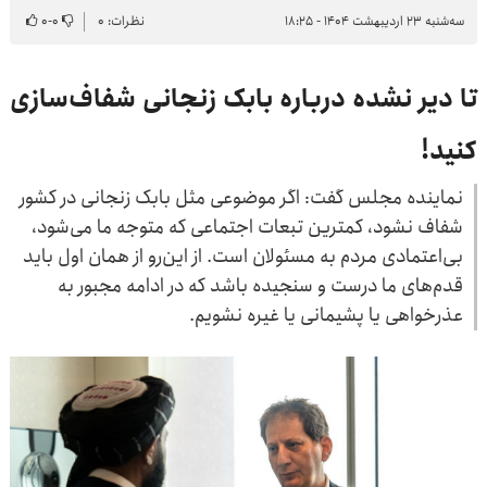
سه‌شنبه ۲۳ اردیبهشت ۱۴۰۴ - ۱۸:۲۵
نظرات: ۰
۰
-
۰
تا دیر نشده درباره بابک زنجانی شفاف‌سازی
کنید!
نماینده مجلس گفت: اگر موضوعی مثل بابک زنجانی در کشور
شفاف نشود، کمترین تبعات اجتماعی که متوجه ما می‌شود،
بی‌اعتمادی مردم به مسئولان است. از این‌رو از همان اول باید
قدم‌های ما درست و سنجیده باشد که در ادامه مجبور به
عذرخواهی یا پشیمانی یا غیره نشویم.