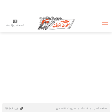
نسخه روزنامه
صفحه اصلی
اقتصاد
مدیریت اقتصادی
خبر: ۹۴٬۱۰۶