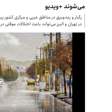
می‌شوند +ویدیو
رگبار و رعدوبرق در مناطق غربی و مرکزی کشور
در تهران و البرز می‌تواند باعث اختلالات موقتی در