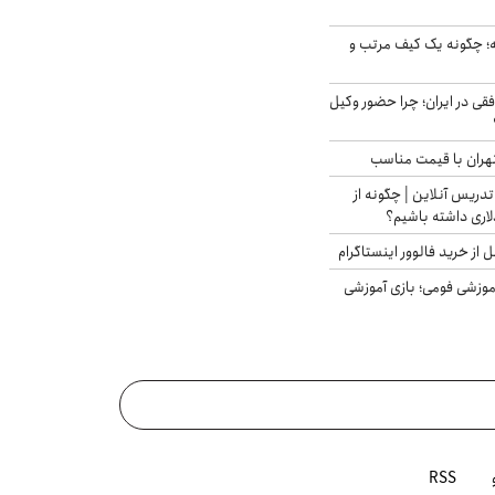
 چگونه یک کیف مرتب و
فقی در ایران؛ چرا حضور وکیل
هران با قیمت مناسب
تدریس آنلاین | چگونه از
لاری داشته باشیم؟
از خرید فالوور اینستاگرام
موزشی فومی؛ بازی آموزشی
RSS