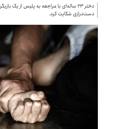
دختر ۲۳ ساله‌ای با مراجعه به پلیس از یک باز
دست‌درازی شکایت کرد.