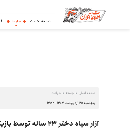
صفحه نخست
جامعه
فر
صفحه اصلی
جامعه
حوادث
پنجشنبه ۲۵ اردیبهشت ۱۴۰۴ - ۱۴:۲۲
آزار سیاه دختر ۲۳ ساله‌ توسط بازیگر مشهور سینما؟