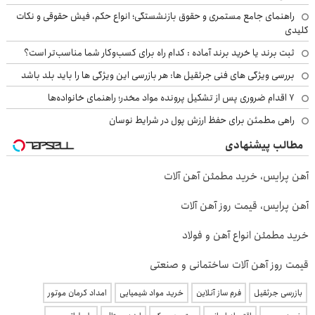
راهنمای جامع مستمری و حقوق بازنشستگی؛ انواع حکم، فیش حقوقی و نکات
کلیدی
ثبت برند یا خرید برند آماده : کدام راه برای کسب‌وکار شما مناسب‌تر است؟
بررسی ویژگی های فنی جرثقیل ها: هر بازرسی این ویژگی ها را باید بلد باشد
۷ اقدام ضروری پس از تشکیل پرونده مواد مخدر؛ راهنمای خانواده‌ها
راهی مطمئن برای حفظ ارزش پول در شرایط نوسان
مطالب پیشنهادی
آهن پرایس، خرید مطمئن آهن آلات
آهن پرایس، قیمت روز آهن آلات
خرید مطمئن انواع آهن و فولاد
قیمت روز آهن آلات ساختمانی و صنعتی
بازرسی جرثقیل
فرم ساز آنلاین
خرید مواد شیمیایی
امداد کرمان موتور