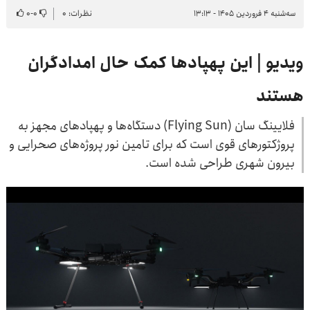
سه‌شنبه ۴ فروردین ۱۴۰۵ - ۱۳:۱۳
نظرات: ۰
۰
-
۰
ویدیو | این پهپادها کمک حال امدادگران
هستند
فلایینگ سان (Flying Sun) دستگاه‌ها و پهپادهای مجهز به
پروژکتورهای قوی است که برای تامین نور پروژه‌های صحرایی و
بیرون شهری طراحی شده است.