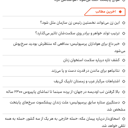
آخرین مطالب
این زن می‌تواند نخستین رئیس زن سازمان ملل شود؟
ترتیب تولد خواهر و برادر روی سلامت‌شان تاثیر می‌گذارد؟
خبر داغ برای هواداران پرسپولیس؛ مدافعی که منتظرش بودید سرخ‌پوش
می‌شود
کشف تازه درباره سلامت استخوان زنان
نتانیاهو برای ماندن در قدرت دست و پا می‌زند
اشتباهات مرگبار غرب و زمستان تاریک کی‌یف
بالا گرفتن تب اودیسه در جهان؛ از پرده سینما تا تماشای پاپیروس ۲۳۰۰ ساله
دستگیری ستاره سابق پرسپولیس؛ علت زندان پیشکسوت سرخ‌های پایتخت
مشخص شد
اسحاق‌دار درباره پیمان مکه: حمله خارجی به هر یک از سه کشور، حمله به همه
تلقی خواهد شد