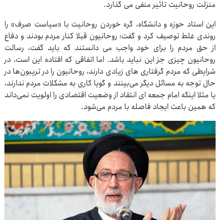
منزلت روحانیت تاثیر منفی می گذارد.
این استاد حوزه و دانشگاه، گره خوردن روحانیت با «سیاست صرف» را
روندی غلط توصیف کرد و گفت: روحانیون قبلا کنار مردم بودند و دفاع
از حق مردم را برای خود واجب می دانستند که باید گفت، رسالت
روحانیون چیزی جز این نباید باشد. اما اتفاقی که افتاده این است، در
شرایطی که مردم گرفتاری های زیادی دارند، روحانیون را در تریبون‌ها در
حال توجه به مسائل دیگر می‌بینند و گویا کاری به مشکلات مردم ندارند،
یا مثلا اینکه امام جمعه ای انتقاد از وضعیت اقتصادی را اولویت نمی‌داند
که همین باعث ایجاد فاصله با مردم می‌شود.