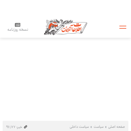
نسخه روزنامه
صفحه اصلی
سیاست
سیاست داخلی
خبر: ۹۶٬۱۷۷