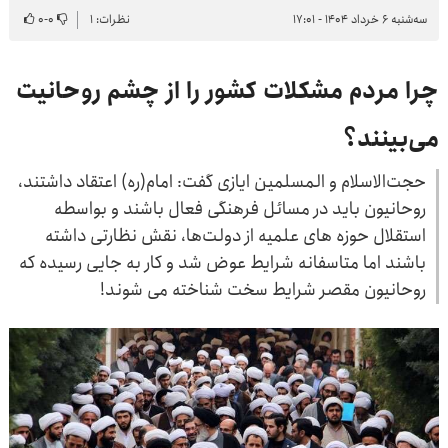
سه‌شنبه ۶ خرداد ۱۴۰۴ - ۱۷:۰۱
نظرات: ۱
۰
-
۰
چرا مردم مشکلات کشور را از چشم روحانیت
می‌بینند؟
حجت‌الاسلام و المسلمین ایازی گفت: امام(ره) اعتقاد داشتند،
روحانیون باید در مسائل فرهنگی فعال باشند و بواسطه
استقلال حوزه های علمیه از دولت‌ها، نقش نظارتی داشته
باشند اما متاسفانه شرایط عوض شد و کار به جایی رسیده که
روحانیون مقصر شرایط سخت شناخته می شوند!