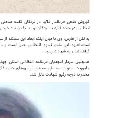
کوروش فتحی فرماندار فلارد در لردگان گفت: ساعتی
انتظامی در جاده فلارد به لردگان توسط یک راننده خودر
به نقل از فارس، وی با بیان اینکه ابعاد این مسئله ا
است، افزود: این مامور نیروی انتظامی حین ایست و باز
گرفته شد و به شهادت رسید.
همچنین سردار امجدیان فرمانده انتظامی استان چهار
مخدر به درجه رفیع شهادت نائل شد.