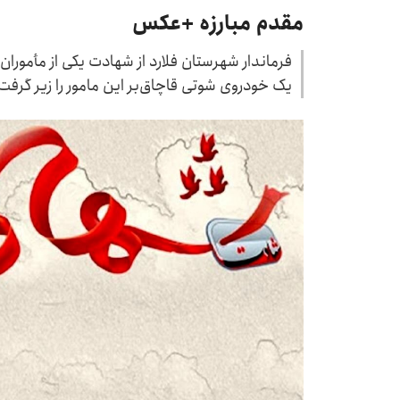
مقدم مبارزه +عکس
فرماندار شهرستان فلارد از شهادت یکی از مأموران 
یک خودروی شوتی قاچاق‌بر این مامور را زیر گرفت