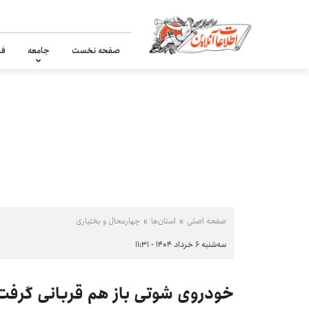
صفحه نخست
جامعه
فر
صفحه اصلی
استان‌ها
چهارمحال و بختیاری
سه‌شنبه ۶ خرداد ۱۴۰۴ - ۱۱:۳۱
خودروی شوتی باز هم قربانی گرفت