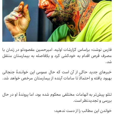
فارس نوشت: براساس گزارشات اولیه، امیرحسین مقصودلو در زندان با
مصرف قرص اقدام به خودکشی کرد و بلافاصله به بیمارستان منتقل
شد.
خبرهای جدید حاکی از آن است که حال عمومی این خوانندۀ جنجالی
بهبود یافته و احتمالاً تا ساعات آینده از بیمارستان مرخص خواهد شد.
تتلو پیش‌تر به اتهامات مختلفی محکوم شده بود، اما پروندۀ او در حال
بررسی و تجدیدنظر است.
خواندن این مطالب را از دست ندهید: