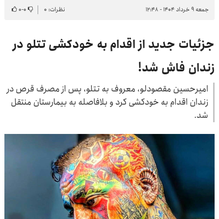
جمعه ۹ خرداد ۱۴۰۴ - ۱۲:۴۸
نظرات: ۰
۰
-
۰
جزئیات جدید از اقدام به خودکشی تتلو در
زندان فاش شد!
امیرحسین مقصودلو، معروف به تتلو، پس از مصرف قرص در
زندان اقدام به خودکشی کرد و بلافاصله به بیمارستان منتقل
شد.