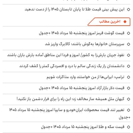
این پیش بینی قیمت طلا تا پایان تابستان ۱۴۰۵ را از دست ندهید
آخرین مطالب
قیمت گوشت قرمز امروز پنجشنبه ۱۵ مرداد ۱۴۰۵ +جدول
سرپرستان خانوارها به‌گوش باشند؛ کالابرگ واریز شد
نفوذ جریان بارش‌زا به کشور/ امروز و فردا این مناطق آماده بارش باران باشند
دانشمندان راز یک زندگی سالم با درد و افسردگی کمتر را کشف کردند
ترامپ: ایرانی‌ها از من خواستند وارد مذاکرات شویم
قیمت دلار بازار آزاد امروز پنجشنبه ۱۵ مرداد ۱۴۰۵ +جدول
کیهان مثل همیشه ساز مخالف زد؛ این راه را برای فرار دشمن باز نکنید!
تغییر تند قیمت محصولات ایران‌خودرو و سایپا امروز پنجشنبه ۱۵ مرداد ۱۴۰۵
+جدول
قیمت سکه و طلا امروز پنجشنبه ۱۵ مرداد ۱۴۰۵ +جدول