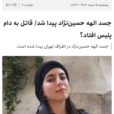
پنجشنبه ۱۵ خرداد ۱۴۰۴ - ۰۸:۳۷
نظرات: ۲
۰
-
۱
جسد الهه حسین‌نژاد پیدا شد/ قاتل به دام
پلیس افتاد؟
جسد الهه حسین‌نژاد در اطراف تهران پیدا شده است.