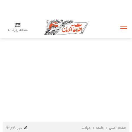
نسخه روزنامه
صفحه اصلی
جامعه
حوادث
خبر: ۹۷٬۴۱۹