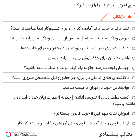
هیچ قدرتی نمی‌تواند ما را زمین‌گیر کند
بازرگانی
ثبت برند یا خرید برند آماده : کدام راه برای کسب‌وکار شما مناسب‌تر است؟
بررسی ویژگی های فنی جرثقیل ها: هر بازرسی این ویژگی ها را باید بلد باشد
۷ اقدام ضروری پس از تشکیل پرونده مواد مخدر؛ راهنمای خانواده‌ها
راهی مطمئن برای حفظ ارزش پول در شرایط نوسان
چیدمان کیف مدرسه؛ چگونه یک کیف مرتب و سبک داشته باشیم؟
ناگفته‌های طلاق توافقی در ایران؛ چرا حضور وکیل متخصص ضروری است؟
روانشناس خوب در تهران با قیمت مناسب
کسب درآمد دلاری از تدریس آنلاین | چگونه از مهارت زبان خود درآمد دلاری
داشته باشیم؟
آموزش نکات مهم قبل از خرید فالوور اینستاگرام
لی لی فومی و پازل آموزشی فومی؛ بازی آموزشی جذاب برای رشد کودکان
مطالب پیشنهادی