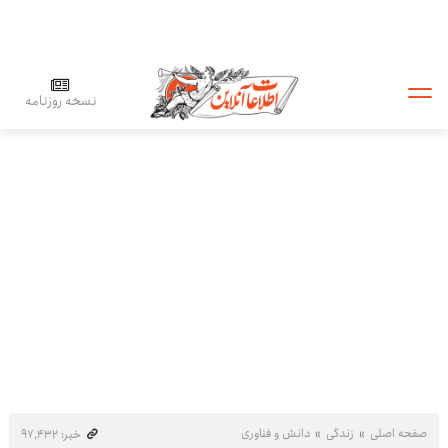
نسخه روزنامه
صفحه اصلی
زندگی
دانش و فناوری
خبر: ۹۷٬۴۳۲