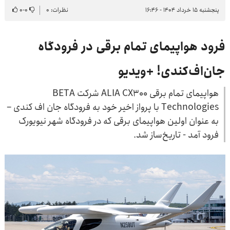
پنجشنبه ۱۵ خرداد ۱۴۰۴ - ۱۶:۴۶
نظرات: ۰
۰
-
۰
فرود هواپیمای تمام برقی در فرودگاه
جان‌اف‌کندی! +ویدیو
هواپیمای تمام برقی ALIA CX300 شرکت BETA
Technologies با پرواز اخیر خود به فرودگاه جان اف کندی –
به عنوان اولین هواپیمای برقی که در فرودگاه شهر نیویورک
فرود آمد - تاریخ‌ساز شد.