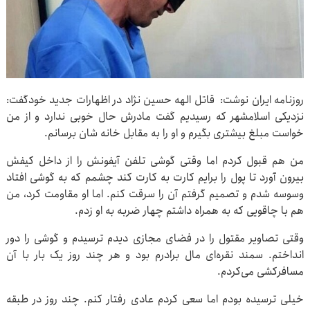
روزنامه ایران نوشت: قاتل الهه حسین نژاد در اظهارات جدید خودگفت:
نزدیکی اسلامشهر که رسیدیم گفت مادرش حال خوبی ندارد و از من
خواست مبلغ بیشتری بگیرم و او را به مقابل خانه شان برسانم.
من هم قبول کردم اما وقتی گوشی تلفن آیفونش را از داخل کیفش
بیرون آورد تا پول را برایم کارت به کارت کند چشمم که به گوشی افتاد
وسوسه شدم و تصمیم گرفتم آن را سرقت کنم. اما او مقاومت کرد، من
هم با چاقویی که به همراه داشتم چهار ضربه به او زدم.
وقتی تصاویر مقتول را در فضای مجازی دیدم ترسیدم و گوشی را دور
انداختم. سمند نقره‌ای مال برادرم بود و هر چند روز یک بار با آن
مسافرکشی می‌کردم.
خیلی ترسیده بودم اما سعی کردم عادی رفتار کنم. چند روز در طبقه