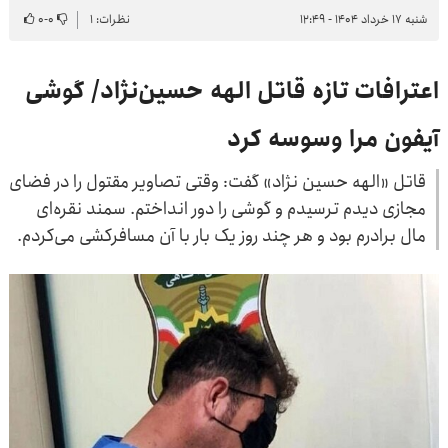
شنبه ۱۷ خرداد ۱۴۰۴ - ۱۲:۴۹
نظرات: ۱
۰
-
۰
اعترافات تازه قاتل الهه حسین‌نژاد/ گوشی
آیفون مرا وسوسه کرد
قاتل «الهه حسین نژاد» گفت: وقتی تصاویر مقتول را در فضای
مجازی دیدم ترسیدم و گوشی را دور انداختم. سمند نقره‌ای
مال برادرم بود و هر چند روز یک بار با آن مسافرکشی می‌کردم.