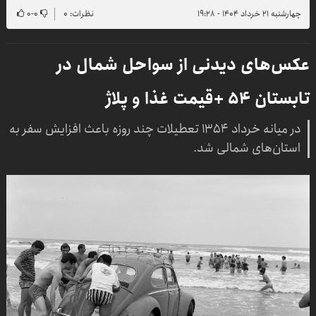
چهارشنبه ۲۱ خرداد ۱۴۰۴ - ۱۹:۲۸
نظرات: ۰
۰
-
۰
عکس‌های دیدنی از سواحل شمال در
تابستان ۵۴ +قیمت غذا و پلاژ
در میانه خرداد ۱۳۵۴ تعطیلات چند روزه باعث افزایش سفر به
استان‌های شمالی شد.