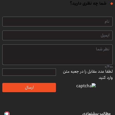
شما چه نظری دارید؟
0
/
400
لطفا عدد مقابل را در جعبه متن
وارد کنید
ارسال
مطالب پیشنهادی