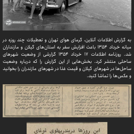
به گزارش اطلاعات آنلاین، گرمای هوای تهران و تعطیلات چند روزه در
میانه خرداد ۱۳۵۴ باعث افزایش سفر به استان‌های گیلان و مازنداران
شد. روزنامه اطلاعات ۱۷ خرداد ۱۳۵۴ گزارشی از وضعیت شهرهای
ساحلی منتشر کرد. بخش‌هایی از این گزارش را که درباره وضعیت
ساحل‌ها در شهرهای گیلان و قیمت غذا در شهرهای مازندران را بخوانید
و عکس‌ها را تماشا کنید.