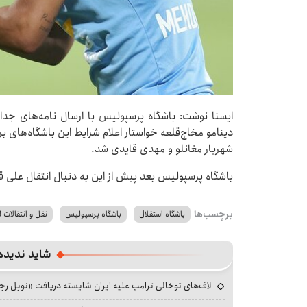
ایسنا نوشت: باشگاه پرسپولیس با ارسال نامه‌های جداگان
دینامو مخاچ‌قلعه خواستار اعلام شرایط این باشگاه‌های 
شهریار مغانلو و مهدی قایدی شد.
باشگاه پرسپولیس بعد پیش از این به دنبال انتقال علی قلی
برچسب‌ها
باشگاه استقلال
باشگاه پرسپولیس
نقل و انتقالات 
شاید ندیده
لاف‌های توخالی ترامپ علیه ایران شایسته دریافت «نوبل ر