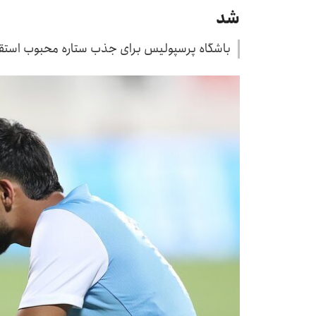
شد
باشگاه پرسپولیس برای جذب ستاره محبوب استقلا