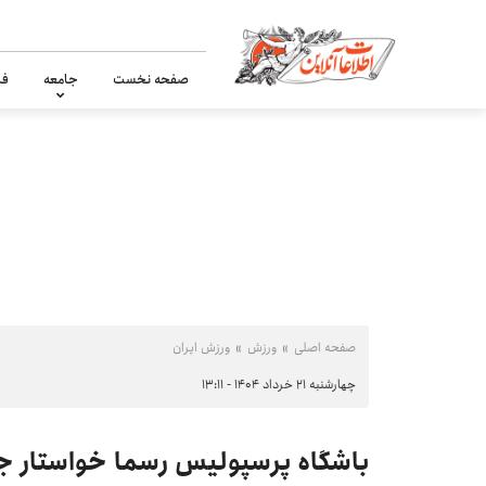
صفحه نخست
جامعه
فر
صفحه اصلی
ورزش
ورزش ایران
چهارشنبه ۲۱ خرداد ۱۴۰۴ - ۱۳:۱۱
باشگاه پرسپولیس رسما خواستار ج