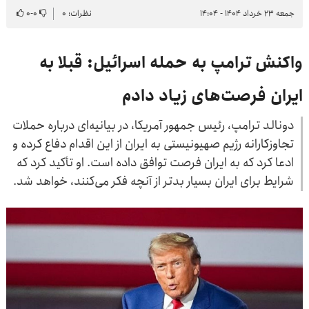
جمعه ۲۳ خرداد ۱۴۰۴ - ۱۴:۰۴
نظرات: ۰
۰
-
۰
واکنش ترامپ به حمله اسرائیل: قبلا به
ایران فرصت‌های زیاد دادم
دونالد ترامپ، رئیس جمهور آمریکا، در بیانیه‌ای درباره حملات
تجاوزکارانه رژیم صهیونیستی به ایران از این اقدام دفاع کرده و
ادعا کرد که به ایران فرصت توافق داده است. او تأکید کرد که
شرایط برای ایران بسیار بدتر از آنچه فکر می‌کنند، خواهد شد.