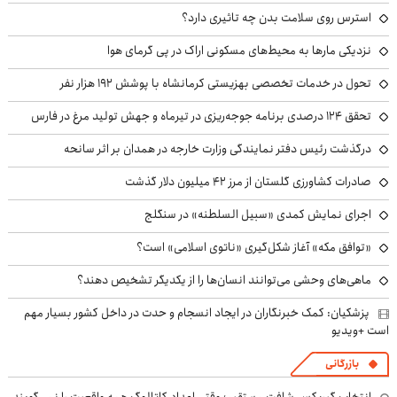
استرس روی سلامت بدن چه تاثیری دارد؟
نزدیکی مارها به محیط‌های مسکونی اراک در پی گرمای هوا
تحول در خدمات تخصصی بهزیستی کرمانشاه با پوشش ۱۹۲ هزار نفر
تحقق ۱۲۴ درصدی برنامه جوجه‌ریزی در تیرماه و جهش تولید مرغ در فارس
درگذشت رئیس دفتر نمایندگی وزارت خارجه در همدان بر اثر سانحه
صادرات کشاورزی گلستان از مرز ۴۲ میلیون دلار گذشت
اجرای نمایش کمدی «سبیل السلطنه» در سنگلج
«توافق مکه» آغاز شکل‌گیری «ناتوی اسلامی» است؟
ماهی‌های وحشی می‌توانند انسان‌ها را از یکدیگر تشخیص دهند؟
پزشکیان: کمک خبرنگاران در ایجاد انسجام و حدت در داخل کشور بسیار مهم
است +ویدیو
بازرگانی