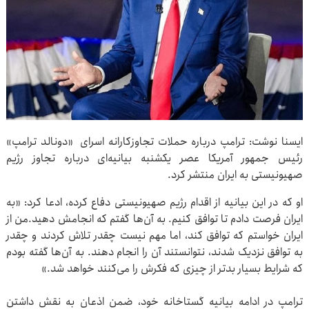
ایسنا نوشت: ترامپ درباره حملات تجاوزکارانه اسرای «دونالد ترامپ»
رئیس جمهور آمریکا عصر یکشنبه بیانیه‌ای درباره تجاوز رژیم
صهیونیستی به ایران منتشر کرد.
او که در این بیانیه از اقدام رژیم صهیونیستی دفاع کرده، ادعا کرد: «به
ایران فرصت دادم تا توافق کنیم. به آن‌ها گفتم که انجامش دهید.من از
ایران خواستم که توافق کند، اما مهم نیست چقدر تلاش کردند و چقدر
به توافق نزدیک شدند، نتوانستند آن را انجام دهند. به آن‌ها گفته بودم
که شرایط بسیار بدتر از چیزی که فکرش را می‌کنند خواهد شد.»
ترامپ در ادامه بیانیه گستاخانه خود، ضمن اذعان به نقش داشتن