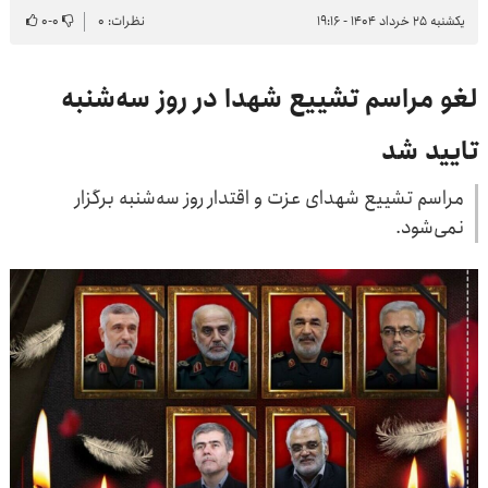
یکشنبه ۲۵ خرداد ۱۴۰۴ - ۱۹:۱۶
نظرات: ۰
۰
-
۰
لغو مراسم تشییع شهدا در روز سه‌شنبه
تایید شد
مراسم تشییع شهدای عزت و اقتدار روز سه‌شنبه برگزار
نمی‌شود.