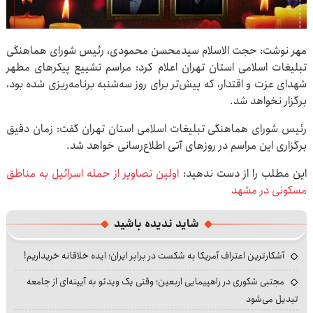
مهر نوشت: حجت الاسلام سیدمحسن محمودی، رئیس شورای هماهنگی
تبلیغات اسلامی استان تهران اعلام کرد: مراسم تشییع پیکرهای مطهر
شهدای عزت و اقتدار، که پیش‌تر برای روز سه‌شنبه برنامه‌ریزی شده بود،
برگزار نخواهد شد.
رئیس شورای هماهنگی تبلیغات اسلامی استان تهران گفت: زمان دقیق
برگزاری این مراسم در روزهای آتی اطلاع‌رسانی خواهد شد.
این مطلب را از دست ندهید:
اولین تصاویر از حمله اسرائیل به مناطق
مسکونی در مشهد
شاید ندیده باشید
آشکارترین اعتراف آمریکا به شکست در برابر ایران؛ ایده خلاقانه خریداریم!
مجتبی شکوری در راهپیمایی اربعین؛ وقتی یک ویدئو به آیینه‌ای از جامعه
تبدیل می‌شود