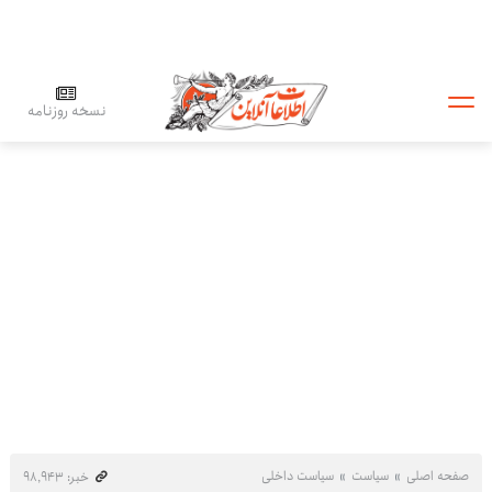
نسخه روزنامه
صفحه اصلی
سیاست
سیاست داخلی
خبر: ۹۸٬۹۴۳