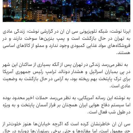
ایرنا نوشت: شبکه تلویزیونی سی ان ان در گزارشی نوشت: زندگی عادی
به تهران در حال بازگشت است و پمپ بنزین‌ها سوخت دارند و در
فروشگاه‌های مواد غذایی کمبودی وجود ندارد و مملو از کالاهای اساسی
هستند.
به نظر می‌رسد زندگی در تهران پس از آنکه بسیاری از ساکنان این شهر
در پی بمباران اسرائیل و هشدار دونالد ترامپ رئیس جمهوری آمریکا
برای ترک پایتخت بهم ریخته بود، به آرامی در حال بازگشت به وضعیت
عادی است.
به نوشته این رسانه آمریکایی، به نظر می‌رسد حملات اخیر محدود بوده‌
اما سیستم دفاع هوایی ایران همچنان بر فراز آسمان پایتخت و به ویژه
در طول شب فعال است.
سی ان ان خاطرنشان کرده است که اگرچه خیابان‌ها هنوز خلوت‌تر از
حد معمول است، اما مغازه‌ها و حتی برخی رستوران‌ها دوباره در حال