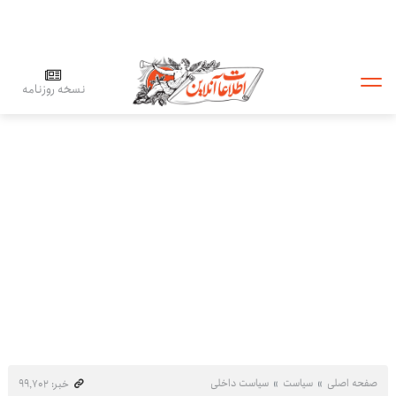
نسخه روزنامه
صفحه اصلی
سیاست
سیاست داخلی
خبر: ۹۹٬۷۰۲