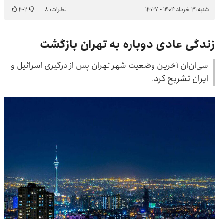
شنبه ۳۱ خرداد ۱۴۰۴ - ۱۳:۲۷
نظرات: ۸
۲
-
۳
زندگی عادی دوباره به تهران بازگشت
سی‌ان‌ان آخرین وضعیت شهر تهران پس از درگیری اسرائیل و
ایران تشریح کرد.