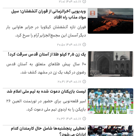
۱۴۰۴-۰۸-۱۷ ۲۱:۰۱
ویدیویی آخرالزمانی از فوران آتشفشان؛ سیل
مواد مذاب راه افتاد
فوران تازه آتشفشان کیلاویا در جزایر هاوایی بار
دیگر آسمان این مجمع‌الجزایر آرام را سرخ کرد.
۱۴۰۴-۰۸-۱۷ ۲۰:۵۰
یک زن ۲٫۵ کیلو طلا از آستان قدس سرقت کرد!
۶۰ سال پیش طلاهای متعلق به آستان قدس
رضوی در کیف یک زن در مشهد کشف شد.
۱۴۰۴-۰۸-۱۷ ۲۰:۴۱
لیست بازیکنان دعوت شده به تیم ملی اعلام شد
امیر قلعه‌نویی برای حضور در تورنمنت العین ٢۶
بازیکن را به اردوی تیم ملی دعوت کرد.
۱۴۰۴-۰۸-۱۷ ۲۰:۳۶
تعطیلی پنجشنبه‌ها شامل حال کارمندان کدام
ادارات می‌شود؟