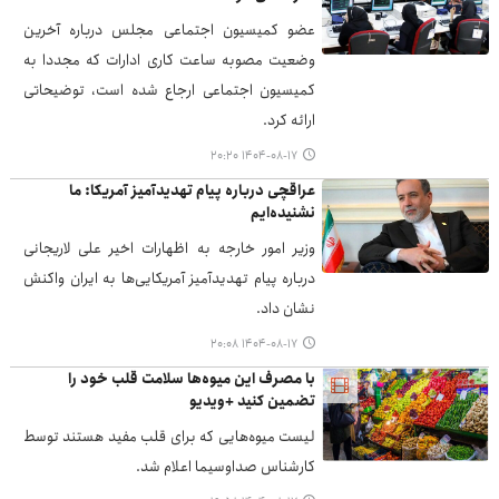
عضو کمیسیون اجتماعی مجلس درباره آخرین
وضعیت مصوبه ساعت کاری ادارات که مجددا به
کمیسیون اجتماعی ارجاع شده است، توضیحاتی
ارائه کرد.
۱۴۰۴-۰۸-۱۷ ۲۰:۲۰
عراقچی درباره پیام تهدیدآمیز آمریکا: ما
نشنیده‌ایم
وزیر امور خارجه به اظهارات اخیر علی لاریجانی
درباره پیام تهدیدآمیز آمریکایی‌ها به ایران واکنش
نشان داد.
۱۴۰۴-۰۸-۱۷ ۲۰:۰۸
با مصرف این میوه‌ها سلامت قلب خود را
تضمین کنید +ویدیو
لیست میوه‌هایی که برای قلب مفید هستند توسط
کارشناس صداوسیما اعلام شد.