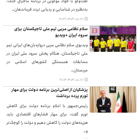
گفت‌وگو با جواد موگویی در برنامه ماجرای جنگ:
به‌نظرم در شناسایی و ردیابی تردد فرماندهان…
۱۴۰۴-۰۸-۱۷ ۲۱:۲۶
سلام نظامی مربی تیم ملی تاجیکستان برای
سرود ایران +ویدیو
ویدیوی سلام نظامی مربی دروازه‌بان‌های ایرانی تیم
ملی تاجیکستان، هنگام پخش سرود ملی ایران در
مسابقات همبستگی کشورهای اسلامی در
عربستان…
۱۴۰۴-۰۸-۱۷ ۲۱:۱۳
پزشکیان از اصلی‌ترین برنامه دولت برای مهار
تورم پرده برداشت
رئیس‌جمهور با اعلام برنامه دولت برای کاهش
تورم گفت: برای مهار فشارهای اقتصادی باید
هزینه‌های دولت را کاهش دهیم و دولت را کوچک‌تر
و…