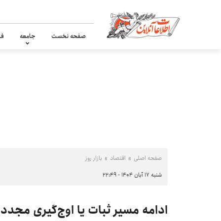
صفحه نخست
جامعه
فر
صفحه اصلی
اقتصاد
بازار روز
شنبه ۱۷ آبان ۱۴۰۴ - ۲۲:۴۹
ادامه مسیر ثبات یا اوج‌گیری مجدد؛