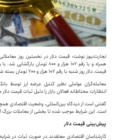
تجارت‌نیوز نوشت: قیمت دلار در نخستین روز معاملات
همراه و با رقم ۱۰۷ هزار و ۸۰۰ ت
قیمت، دلار روز شنبه با رقم ۱۰۷ هزار و ۷۰۰ تومان بسته شد و نوسان قابل قابل توجهی نداشت.
معامله‌گران عواملی نظیر کنترل عرضه ارز توسط بان
انتظارات محتاطانه فعالان بازار را دلیل ثبات قیمت دلار م
گفتنی است از دیدگاه بین‌المللی، وضعیت اقتصادی همچ
است. این شرایط موجب شده تا بخشی از معاملات بزرگ ارز 
پیش‌بینی قیمت دلار
کارشناسان اقتصادی معتقدند در صورت ثبات در شرایط 