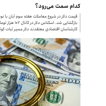
کدام سمت می‌رود؟
قیمت دلار در شروع معاملات هفته سوم آبان با ن
بازگشایی شد. اسک
کارشناسان اقتصادی معتقدند دلار مسیر ثبات کوتا