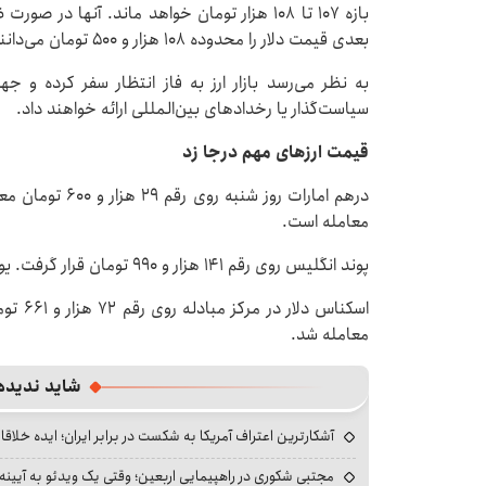
بازه ۱۰۷ تا ۱۰۸ هزار تومان خواهد ماند. آنها 
بعدی قیمت دلار را محدوده ۱۰۸ هزار و ۵۰۰ تومان می‌دانند.
به نظر می‌رسد بازار ارز به فاز انتظار سفر کرده و 
سیاست‌گذار یا رخدادهای بین‌المللی ارائه خواهند داد.
قیمت ارزهای مهم درجا زد
معامله است.
پوند انگلیس روی رقم ۱۴۱ هزار و ۹۹۰ تومان قرار گرفت. یورو با رقم ۱۲۴ هزار و ۸۳۰ تومان معامله شد.
معامله شد.
شاید ندیده
آشکارترین اعتراف آمریکا به شکست در برابر ایران؛ ایده خلاقا
مجتبی شکوری در راهپیمایی اربعین؛ وقتی یک ویدئو به آیینه‌