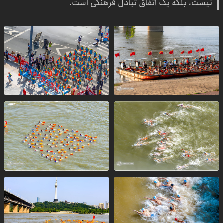
نیست، بلکه یک اتفاق تبادل فرهنگی است.