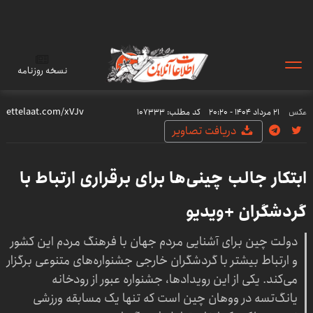
نسخه روزنامه
عکس
۲۱ مرداد ۱۴۰۴ - ۲۰:۲۰
کد مطلب:
107333
دریافت تصاویر
ابتکار جالب چینی‌ها برای برقراری ارتباط با
گردشگران +ویدیو
دولت چین برای آشنایی مردم جهان با فرهنگ مردم این کشور
و ارتباط بیشتر با گردشگران خارجی جشنواره‌های متنوعی برگزار
می‌کند. یکی از این رویدادها، جشنواره عبور از رودخانه
یانگ‌تسه در ووهان چین است که تنها یک مسابقه ورزشی