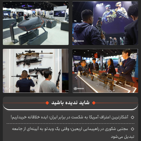
شاید ندیده باشید
آشکارترین اعتراف آمریکا به شکست در برابر ایران؛ ایده خلاقانه خریداریم!
مجتبی شکوری در راهپیمایی اربعین؛ وقتی یک ویدئو به آیینه‌ای از جامعه
تبدیل می‌شود