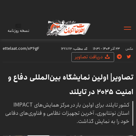
نسخه روزنامه
عکس
۲۳ آذر ۱۴۰۴ - ۱۶:۳۱
کد مطلب:
127872
دریافت تصاویر
تصاویر| اولین نمایشگاه بین‌المللی دفاع و
امنیت ۲۰۲۵ در تایلند
کشور تایلند برای اولین بار در مرکز همایش‌های IMPACT
استان نونتابوری، آخرین تجهیزات نظامی و فناوری‌های دفاعی
خود را به نمایش گذاشت.