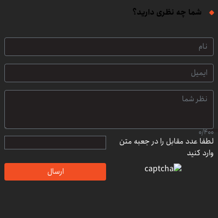
رایگان
شما چه نظری دارید؟
0
/
400
لطفا عدد مقابل را در جعبه متن
وارد کنید
ارسال