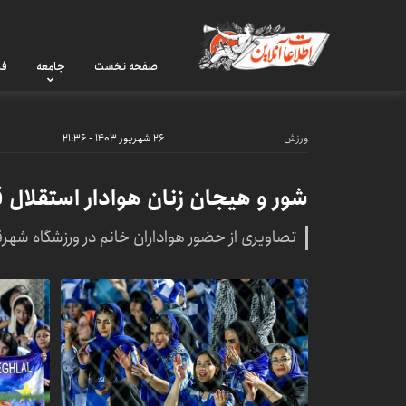
صفحه نخست
جامعه
فر
ورزش
۲۶ شهریور ۱۴۰۳ - ۲۱:۳۶
شور و هیجان زنان هوادار استقلال قب
تصاویری از حضور هواداران خانم در ورزشگاه شهر