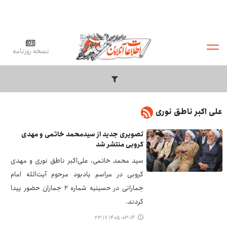
نسخه روزنامه
علی اکبر ناطق نوری
تصویری جدید از سیدمحمد خاتمی و مهدی
کروبی منتشر شد
سید محمد خاتمی، علی‌اکبر ناطق نوری و مهدی
کروبی در مراسم یادبود مرحوم آیت‌الله امام
جمارانی در حسینیه شماره ۲ جماران حضور پیدا
کردند.
۱۴۰۵-۰۳-۱۴ ۲۳:۱۷