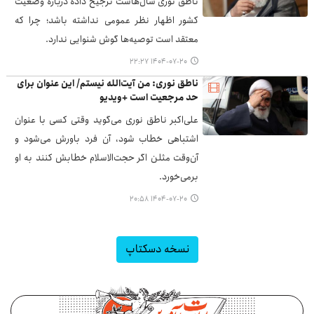
ناطق نوری سال‌هاست ترجیح داده درباره وضعیت
کشور اظهار نظر عمومی نداشته باشد؛ چرا که
معتقد است توصیه‌ها گوش شنوایی ندارد.
۱۴۰۴-۰۷-۲۰ ۲۲:۲۷
ناطق نوری: من آیت‌الله نیستم/ این عنوان برای
حد مرجعیت است +ویدیو
علی‌اکبر ناطق نوری می‌گوید وقتی کسی با عنوان
اشتباهی خطاب شود، آن فرد باورش می‌شود و
آن‌وقت مثلن اگر حجت‌الاسلام خطابش کنند به او
برمی‌خورد.
۱۴۰۴-۰۷-۲۰ ۲۰:۵۸
نسخه دسکتاپ