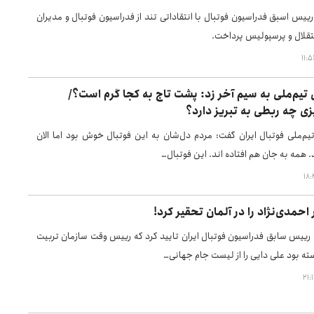
ییس اسبق فدراسیون فوتبال با انتقاداتی تند از فدراسیون فوتبال و مدیران
قلال و پرسپولیس پرداخت.
تیم‌ملی به سیم آخر زد: پشت تاج به کجا گرم است؟/
ی چه ربطی به تبریز دارد؟
یم‌ملی فوتبال ایران گفت: مردم دل‌شان به این فوتبال خوش بود اما الان
 همه به جان هم افتاده اند. این فوتبال…
 احمدی‌نژاد را در آلمان تحقیر کرد!
رییس سابق فدراسیون فوتبال ایران تایید کرد که رییس وقت سازمان تربیت
سته بود علی دایی را از لیست جام جهانی…