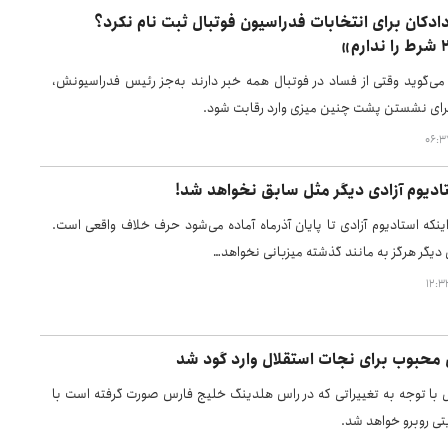
دکان برای انتخابات فدراسیون فوتبال ثبت نام نکرد؟
ی‌گوید وقتی از فساد در فوتبال همه خبر دارند به‌جز رئیس فدراسیونش،
ای نشستن پشت چنین میزی وارد رقابت شود.
ادیوم آزادی دیگر مثل سابق نخواهد شد!
ینکه استادیوم آزادی تا پایان آذرماه آماده می‌شود حرف خلاف واقعی است.
 دیگر هرگز به مانند گذشته میزبانی نخواهد…
محبوب برای نجات استقلال وارد گود شد
ل با توجه به تغییراتی که در راس هلدینگ خلیج فارس صورت گرفته است با
تی روبرو خواهد شد.