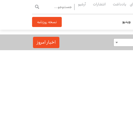
ی
یادداشت
انتشارات
آرشیو
ویدیو
نسخه روزنامه
اخبار امروز