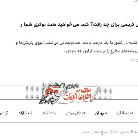
ی کریمی برای چه رفت؟ شما می‌خواهید همه نوکری شما را
گفت: در کشور ما یک درصد باشد، صددرصدش می‌کنند. آبروی بازیکن‌ها و
رپیشه‌های مطرح را می‌برند. از این چه سودی…
صدسالگی
هم‌زبان
صدای مردم
یادداشت
انتشارات
آرشیو
الب تنها با ذکر منبع مجاز است.