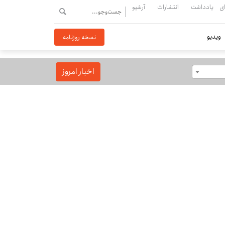
ی
یادداشت
انتشارات
آرشیو
ویدیو
نسخه روزنامه
اخبار امروز