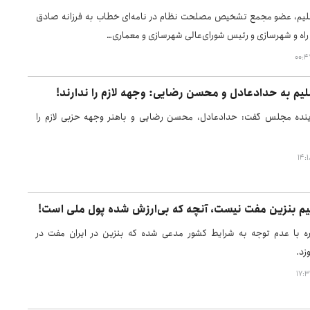
م، عضو مجمع تشخیص مصلحت نظام در نامه‌ای خطاب به فرزانه صادق
ر راه و شهرسازی و رئیس شورای‌عالی شهرسازی و معماری…
یم به حدادعادل و محسن رضایی: وجهه لازم را ندارند!
ینده مجلس گفت: حدادعادل، محسن رضایی و باهنر وجهه حزبی لازم را
یم بنزین مفت نیست، آنچه که بی‌ارزش شده پول ملی است!
ره با عدم توجه به شرایط کشور مدعی شده که بنزین در ایران مفت در
زد.