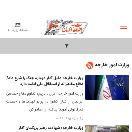
نسخه روزنامه
وزارت امور خارجه
وزارت خارجه دلیل آغاز دوباره جنگ را شرح داد/
دفاع مقتدرانه از استقلال ملی ادامه دارد
وزارت امور خارجه ایران ، درباره تداوم دفاع حماسی
ایرانیان از کیان کشور در برابر تهدیدها و حملات
غیرقانونی آمریکا بیانیه ای صادر کرد.
۱۴۰۵-۰۵-۱۱ ۰۰:۴۴
وزارت خارجه: شهادت رهبر بزرگمان آغاز